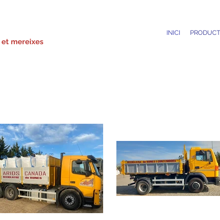
INICI
PRODUCT
 et mereixes