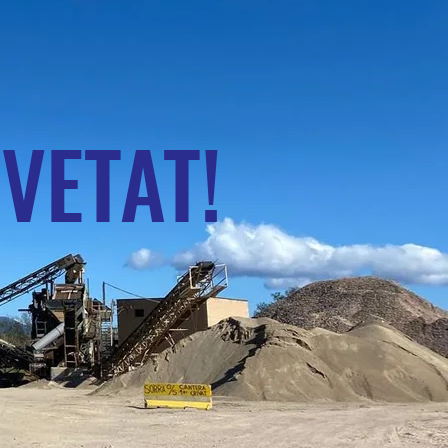
VETAT!