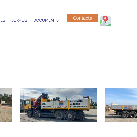
Contacte
ES
SERVEIS
DOCUMENTS