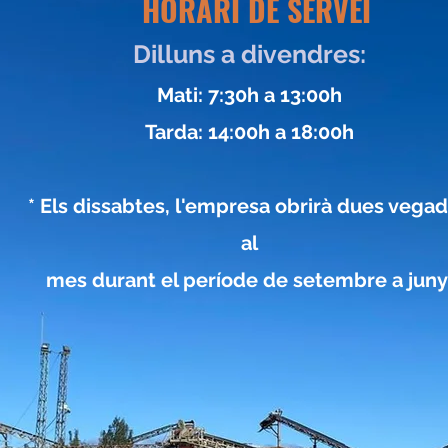
HORARI DE SERVEI
Dilluns a divendres:
Mati: 7:30h a 13:00h
Tarda: 14:00h a 18:00h
* Els dissabtes, l'empresa obrirà dues vega
al
mes durant el període de setembre a juny