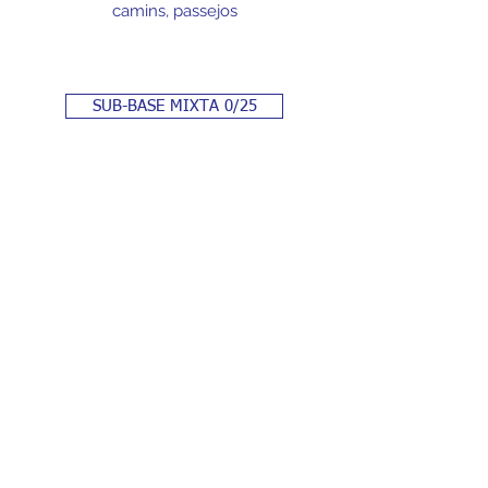
camins, passejos
SUB-BASE MIXTA 0/25