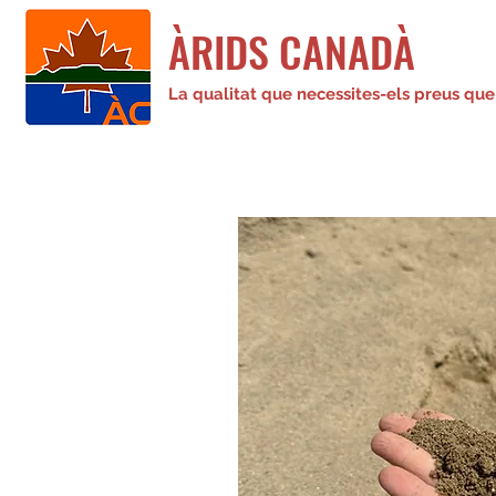
ÀRIDS CANADÀ
La qualitat que necessites-els preus que